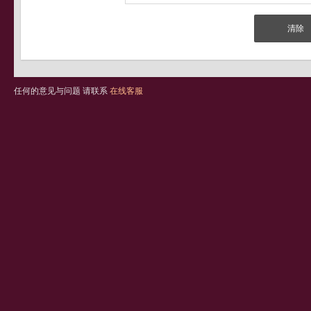
任何的意见与问题 请联系
在线客服